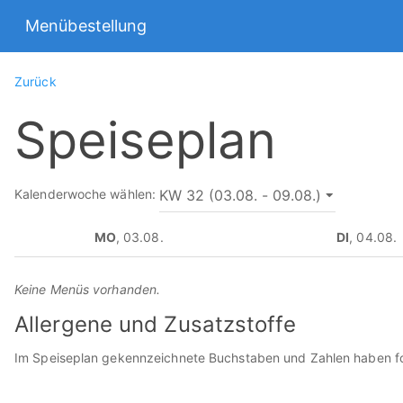
Menübestellung
Zurück
Speiseplan
Kalenderwoche wählen:
MO
, 03.08.
DI
, 04.08.
Keine Menüs vorhanden.
Allergene und Zusatzstoffe
Im Speiseplan gekennzeichnete Buchstaben und Zahlen haben f