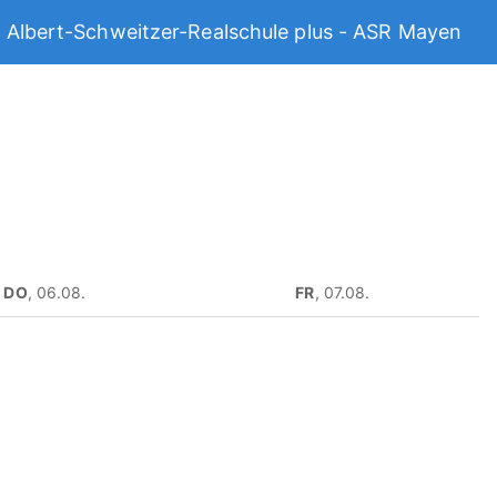
Albert-Schweitzer-Realschule plus - ASR Mayen
DO
, 06.08.
FR
, 07.08.