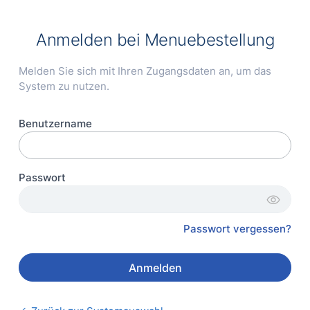
Anmelden bei
Menuebestellung
Melden Sie sich mit Ihren Zugangsdaten an, um das
System zu nutzen.
Benutzername
Passwort
visibility
Passwort vergessen?
Anmelden