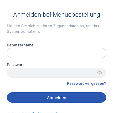
Anmelden bei
Menuebestellung
Melden Sie sich mit Ihren Zugangsdaten an, um das
System zu nutzen.
Benutzername
Passwort
visibility
Passwort vergessen?
Anmelden