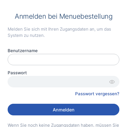
Anmelden bei
Menuebestellung
Melden Sie sich mit Ihren Zugangsdaten an, um das
System zu nutzen.
Benutzername
Passwort
visibility
Passwort vergessen?
Anmelden
Wenn Sie noch keine Zugangsdaten haben, müssen Sie