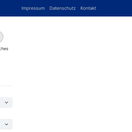
Impressum
Datenschutz
Kontakt
iches